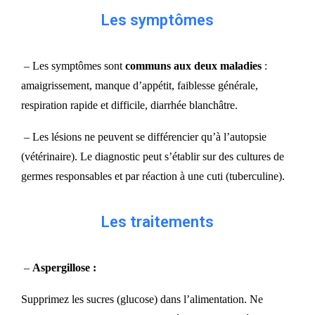
Les symptômes
– Les symptômes sont
communs aux deux maladies
:
amaigrissement, manque d’appétit, faiblesse générale,
respiration rapide et difficile, diarrhée blanchâtre.
– Les lésions ne peuvent se différencier qu’à l’autopsie
(vétérinaire). Le diagnostic peut s’établir sur des cultures de
germes responsables et par réaction à une cuti (tuberculine).
Les traitements
–
Aspergillose :
Supprimez les sucres (glucose) dans l’alimentation. Ne