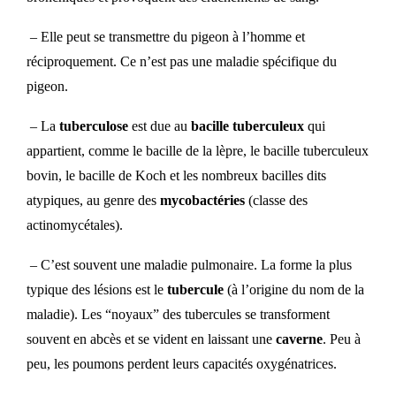
– Elle peut se transmettre du pigeon à l’homme et
réciproquement. Ce n’est pas une maladie spécifique du
pigeon.
– La
tuberculose
est due au
bacille tuberculeux
qui
appartient, comme le bacille de la lèpre, le bacille tuberculeux
bovin, le bacille de Koch et les nombreux bacilles dits
atypiques, au genre des
mycobactéries
(classe des
actinomycétales).
– C’est souvent une maladie pulmonaire. La forme la plus
typique des lésions est le
tubercule
(à l’origine du nom de la
maladie). Les “noyaux” des tubercules se transforment
souvent en abcès et se vident en laissant une
caverne
. Peu à
peu, les poumons perdent leurs capacités oxygénatrices.