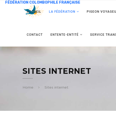
ACCUEIL
LA FÉDÉRATION
PIGEON VOYAGE
CONTACT
ENTENTE-ENTITÉ
SERVICE TRAN
SITES INTERNET
Home
Sites internet