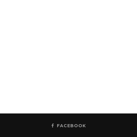
FACEBOOK