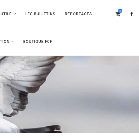
0
UTILE
LES BULLETINS
REPORTAGES
TION
BOUTIQUE FCF