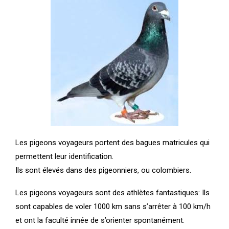
Les pigeons voyageurs portent des bagues matricules qui
permettent leur identification.
Ils sont élevés dans des pigeonniers, ou colombiers.
Les pigeons voyageurs sont des athlètes fantastiques: Ils
sont capables de voler 1000 km sans s’arrêter à 100 km/h
et ont la faculté innée de s’orienter spontanément.