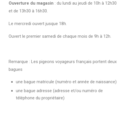
Ouverture du magasin
: du lundi au jeudi de 10h à 12h30
et de 13h30 à 16h30.
Le mercredi ouvert jusque 18h.
Ouvert le premier samedi de chaque mois de 9h à 12h.
Remarque : Les pigeons voyageurs français portent deux
bagues
une bague matricule (numéro et année de naissance)
une bague adresse (adresse et/ou numéro de
téléphone du propriétaire)