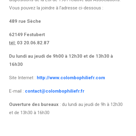
Vous pouvez la joindre à l’adresse ci-dessous :
489 rue Sèche
62149 Festubert
tél:
03 20.06.82.87
Du lundi au jeudi de 9h00 à 12h30 et de 13h30 à
16h30
Site Internet :
http://www.colombophiliefr.com
E-mail :
contact@colombophiliefr.fr
Ouverture des bureaux
: du lundi au jeudi de 9h à 12h30
et de 13h30 à 16h30