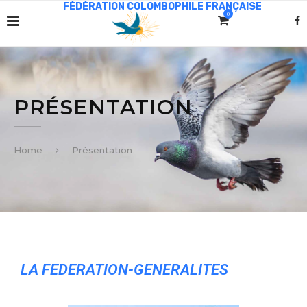
0
PRÉSENTATION
Home
Présentation
LA FEDERATION-GENERALITES