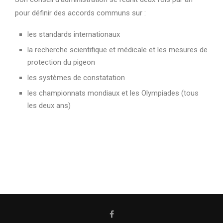
pour définir des accords communs sur :
les standards internationaux
la recherche scientifique et médicale et les mesures de
protection du pigeon
les systèmes de constatation
les championnats mondiaux et les Olympiades (tous
les deux ans)