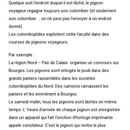
Quelque soit l’endroit duquel il est lâché, le pigeon
voyageur regagne toujours son colombier (et seulement
son colombier … on ne peut pas l’envoyer à un endroit
donné).
Les colombophiles exploitent cette faculté dans des
courses de pigeons voyageurs.
Par exemple :
La région Nord – Pas de Calais organise un concours sur
Bourges. Les pigeons sont enlogés le jeudi dans des
grands paniers rassemblés dans les sociétés
colombophiles du Nord. Des camions ramassent les
paniers et les emmènent à Bourges.
Le samedi matin, tous les pigeons sont lâchés en même
temps. L’ heure d’arrivée de chaque pigeon est enregistrée
dans un appareil qui fait fonction d’horloge imprimante
appelé constateur. C’est le pigeon qui rentre le plus