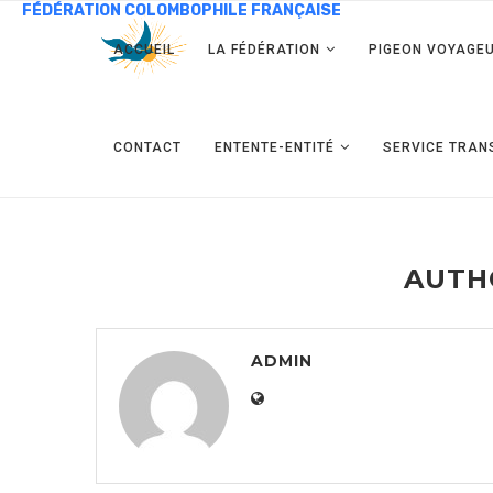
ACCUEIL
LA FÉDÉRATION
PIGEON VOYAGE
CONTACT
ENTENTE-ENTITÉ
SERVICE TRAN
AUT
ADMIN