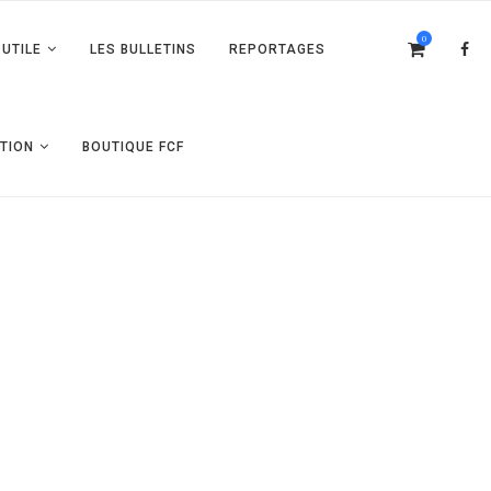
0
UTILE
LES BULLETINS
REPORTAGES
TION
BOUTIQUE FCF