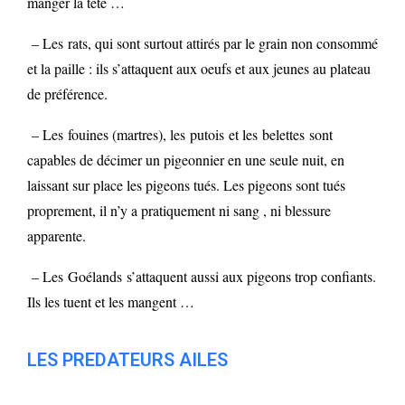
manger la tête …
– Les rats, qui sont surtout attirés par le grain non consommé
et la paille : ils s’attaquent aux oeufs et aux jeunes au plateau
de préférence.
– Les fouines (martres), les putois et les belettes sont
capables de décimer un pigeonnier en une seule nuit, en
laissant sur place les pigeons tués. Les pigeons sont tués
proprement, il n’y a pratiquement ni sang , ni blessure
apparente.
– Les Goélands s’attaquent aussi aux pigeons trop confiants.
Ils les tuent et les mangent …
LES PREDATEURS AILES