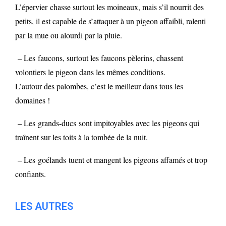
L’épervier chasse surtout les moineaux, mais s’il nourrit des
petits, il est capable de s’attaquer à un pigeon affaibli, ralenti
par la mue ou alourdi par la pluie.
– Les faucons, surtout les faucons pèlerins, chassent
volontiers le pigeon dans les mêmes conditions.
L’autour des palombes, c’est le meilleur dans tous les
domaines !
– Les grands-ducs sont impitoyables avec les pigeons qui
traînent sur les toits à la tombée de la nuit.
– Les goélands tuent et mangent les pigeons affamés et trop
confiants.
LES AUTRES