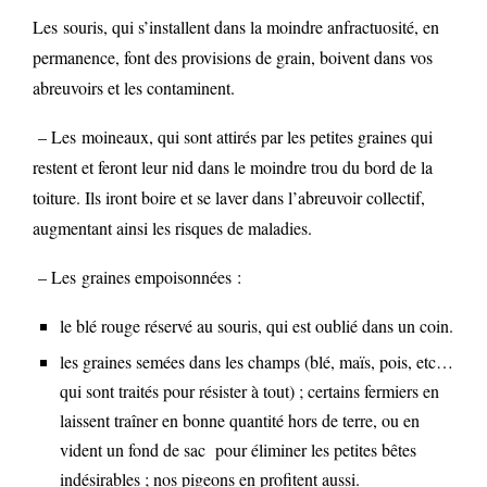
Les souris, qui s’installent dans la moindre anfractuosité, en
permanence, font des provisions de grain, boivent dans vos
abreuvoirs et les contaminent.
– Les moineaux, qui sont attirés par les petites graines qui
restent et feront leur nid dans le moindre trou du bord de la
toiture. Ils iront boire et se laver dans l’abreuvoir collectif,
augmentant ainsi les risques de maladies.
– Les graines empoisonnées :
le blé rouge réservé au souris, qui est oublié dans un coin.
les graines semées dans les champs (blé, maïs, pois, etc…
qui sont traités pour résister à tout) ; certains fermiers en
laissent traîner en bonne quantité hors de terre, ou en
vident un fond de sac pour éliminer les petites bêtes
indésirables ; nos pigeons en profitent aussi.