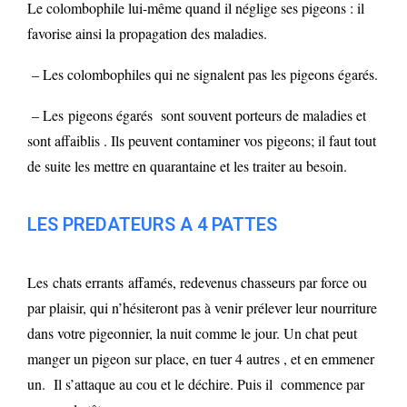
Le colombophile lui-même quand il néglige ses pigeons : il
favorise ainsi la propagation des maladies.
– Les colombophiles qui ne signalent pas les pigeons égarés.
– Les pigeons égarés sont souvent porteurs de maladies et
sont affaiblis . Ils peuvent contaminer vos pigeons; il faut tout
de suite les mettre en quarantaine et les traiter au besoin.
LES PREDATEURS A 4 PATTES
Les chats errants affamés, redevenus chasseurs par force ou
par plaisir, qui n’hésiteront pas à venir prélever leur nourriture
dans votre pigeonnier, la nuit comme le jour. Un chat peut
manger un pigeon sur place, en tuer 4 autres , et en emmener
un. Il s’attaque au cou et le déchire. Puis il commence par