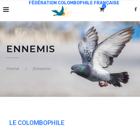
0
ENNEMIS
Home
Ennemis
LE COLOMBOPHILE