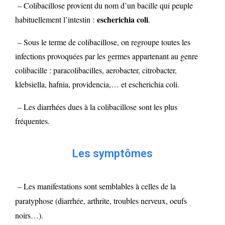
– Colibacillose provient du nom d’un bacille qui peuple
escherichia coli
habituellement l’intestin :
.
– Sous le terme de colibacillose, on regroupe toutes les
infections provoquées par les germes appartenant au genre
colibacille : paracolibacilles, aerobacter, citrobacter,
klebsiella, hafnia, providencia,… et escherichia coli.
– Les diarrhées dues à la colibacillose sont les plus
fréquentes.
Les symptômes
– Les manifestations sont semblables à celles de la
paratyphose (diarrhée, arthrite, troubles nerveux, oeufs
noirs…).