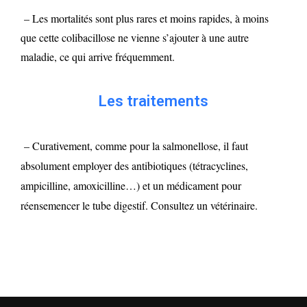
– Les mortalités sont plus rares et moins rapides, à moins
que cette colibacillose ne vienne s’ajouter à une autre
maladie, ce qui arrive fréquemment.
Les traitements
– Curativement, comme pour la salmonellose, il faut
absolument employer des antibiotiques (tétracyclines,
ampicilline, amoxicilline…) et un médicament pour
réensemencer le tube digestif. Consultez un vétérinaire.