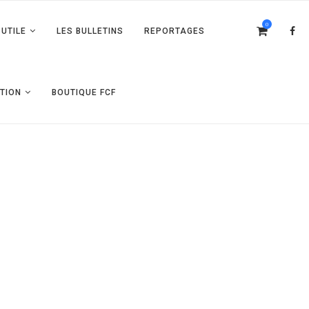
0
UTILE
LES BULLETINS
REPORTAGES
TION
BOUTIQUE FCF