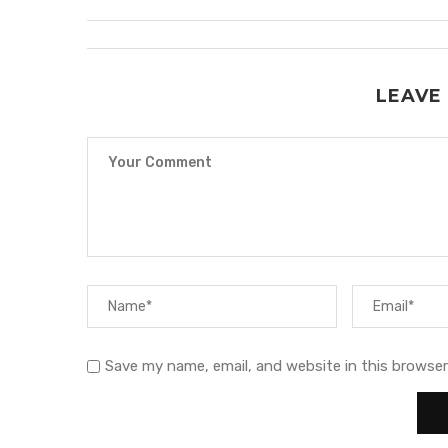
LEAVE
Save my name, email, and website in this browser