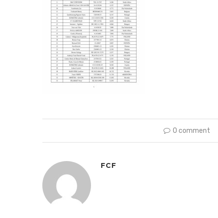
0 comment
FCF