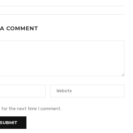
 A COMMENT
 for the next time I comment.