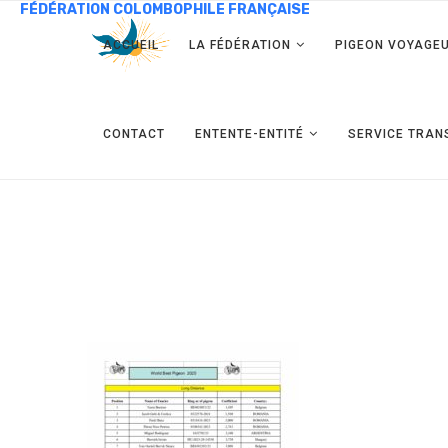
ACCUEIL
LA FÉDÉRATION
PIGEON VOYAGE
CONTACT
ENTENTE-ENTITÉ
SERVICE TRAN